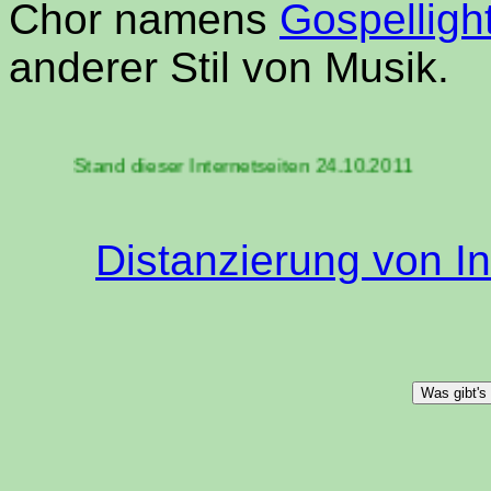
Chor namens
Gospelligh
anderer Stil von Musik.
Stand dieser Internetseiten 24.10.2011
Distanzierung von In