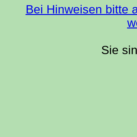
Bei Hinweisen bitte 
w
Sie si