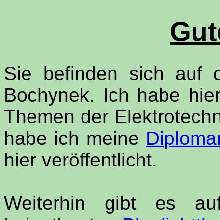
Gut
Sie befinden sich auf
Bochynek. Ich habe hier
Themen der Elektrotech
habe ich meine
Diploma
hier veröffentlicht.
Weiterhin gibt es au